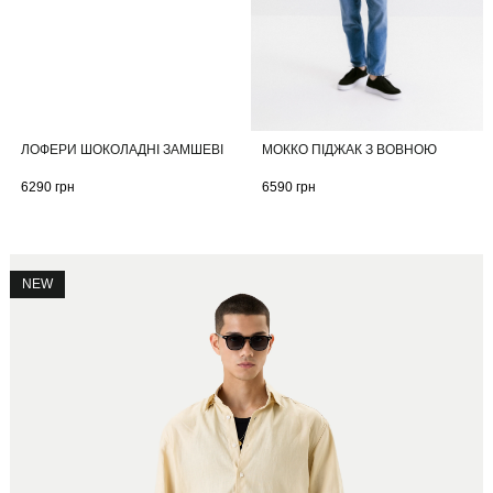
МОККО ПІДЖАК З ВОВНОЮ
ЛОФЕРИ ШОКОЛАДНІ ЗАМШЕВІ
6590
грн
6290
грн
NEW