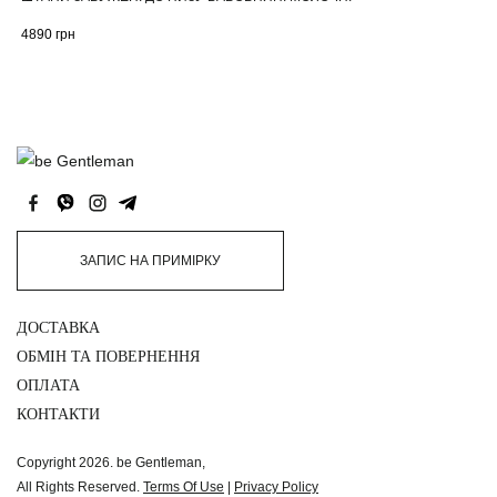
4890
грн
ЗАПИС НА ПРИМІРКУ
ДОСТАВКА
ОБМІН ТА ПОВЕРНЕННЯ
ОПЛАТА
КОНТАКТИ
Copyright 2026. be Gentleman,
All Rights Reserved.
Terms Of Use
|
Privacy Policy