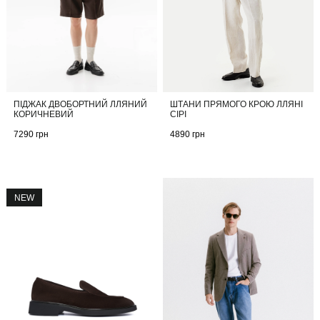
ШТАНИ ПРЯМОГО КРОЮ ЛЛЯНІ
ПІДЖАК ДВОБОРТНИЙ ЛЛЯНИЙ
СІРІ
КОРИЧНЕВИЙ
4890
грн
7290
грн
NEW