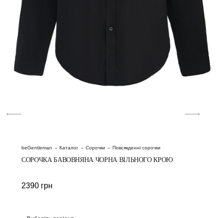
beGentleman
Каталог
Сорочки
Повсякденні сорочки
СОРОЧКА БАВОВНЯНА ЧОРНА ВІЛЬНОГО КРОЮ
2390
грн