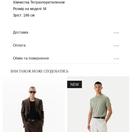
Хімчистка Тетрахлоретиленом
Розмір на моделі: M
Зріст: 186 см
Доставка
Оплата
Обмін та повернення
ВАМ ТАКОЖ МОЖЕ СПОДОБАТИСЬ
NEW