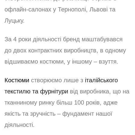
офлайн-салонах у Тернополі, Львові та
Луцьку.
За 4 роки діяльності бренд маштабувався
до двох контрактних виробництв, в одному
відшиваємо костюми, у іншому – взуття.
Костюми
створюємо лише з
італійського
текстилю та фурнітури
від виробника, що на
тканниному ринку більш 100 років, адже
якість та зручність – фундамент нашої
діяльності.