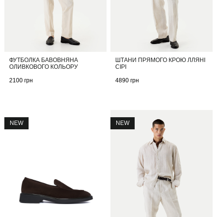
ФУТБОЛКА БАВОВНЯНА
ШТАНИ ПРЯМОГО КРОЮ ЛЛЯНІ
ОЛИВКОВОГО КОЛЬОРУ
СІРІ
2100
грн
4890
грн
NEW
NEW