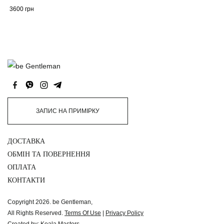
3600
грн
ЗАПИС НА ПРИМІРКУ
ДОСТАВКА
ОБМІН ТА ПОВЕРНЕННЯ
ОПЛАТА
КОНТАКТИ
Copyright 2026. be Gentleman,
All Rights Reserved.
Terms Of Use
|
Privacy Policy
Created by:
Koala Masters