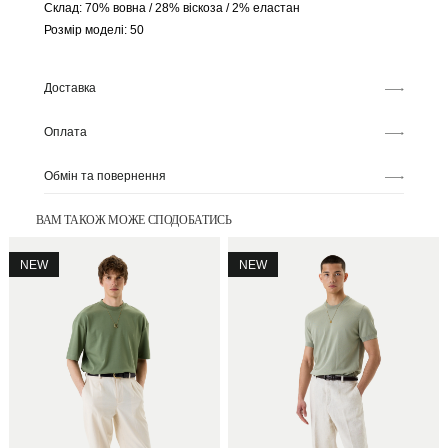
Склад: 70% вовна / 28% віскоза / 2% еластан
Розмір моделі: 50
Доставка
Оплата
Обмін та повернення
ВАМ ТАКОЖ МОЖЕ СПОДОБАТИСЬ
NEW
NEW