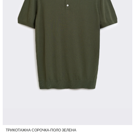
ТРИКОТАЖНА СОРОЧКА-ПОЛО ЗЕЛЕНА