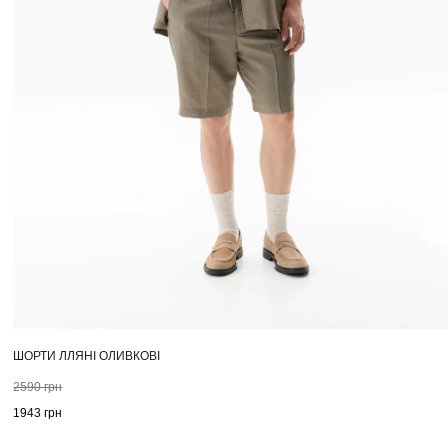
ШОРТИ ЛЛЯНІ ОЛИВКОВІ
2590
грн
1943
грн