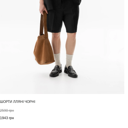
ШОРТИ ЛЛЯНІ ЧОРНІ
2590
грн
1943
грн