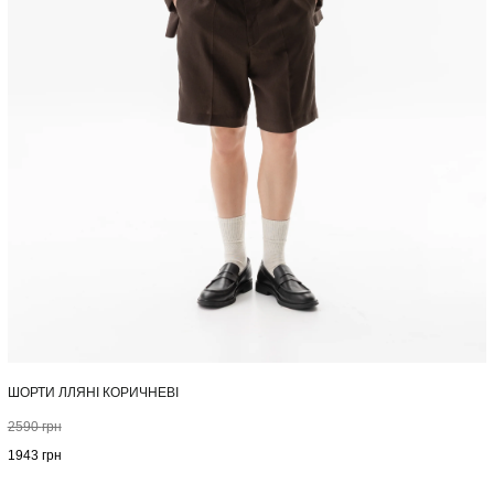
ШОРТИ ЛЛЯНІ КОРИЧНЕВІ
2590
грн
1943
грн