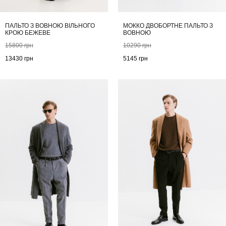
ПАЛЬТО З ВОВНОЮ ВІЛЬНОГО
МОККО ДВОБОРТНЕ ПАЛЬТО З
КРОЮ БЕЖЕВЕ
ВОВНОЮ
15800
грн
10290
грн
13430
грн
5145
грн