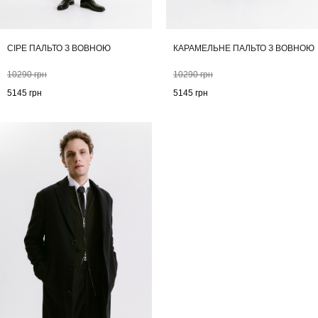
СІРЕ ПАЛЬТО З ВОВНОЮ
КАРАМЕЛЬНЕ ПАЛЬТО З ВОВНОЮ
10290
грн
10290
грн
5145
грн
5145
грн