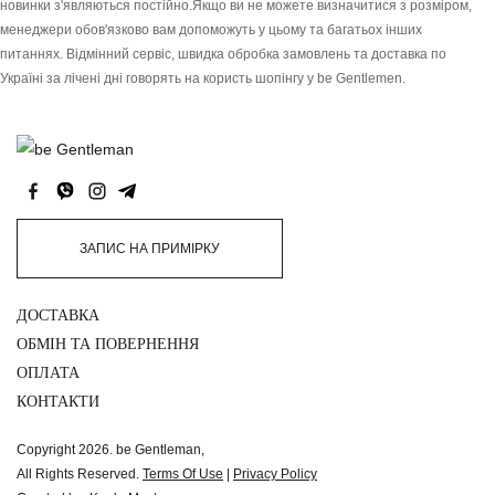
новинки з'являються постійно.Якщо ви не можете визначитися з розміром,
менеджери обов'язково вам допоможуть у цьому та багатьох інших
питаннях. Відмінний сервіс, швидка обробка замовлень та доставка по
Україні за лічені дні говорять на користь шопінгу у be Gentlemen.
ЗАПИС НА ПРИМІРКУ
ДОСТАВКА
ОБМІН ТА ПОВЕРНЕННЯ
ОПЛАТА
КОНТАКТИ
Copyright 2026. be Gentleman,
All Rights Reserved.
Terms Of Use
|
Privacy Policy