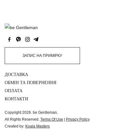
ЗАПИС НА ПРИМІРКУ
ДОСТАВКА
ОБМІН ТА ПОВЕРНЕННЯ
ОПЛАТА
КОНТАКТИ
Copyright 2026. be Gentleman,
All Rights Reserved.
Terms Of Use
|
Privacy Policy
Created by:
Koala Masters