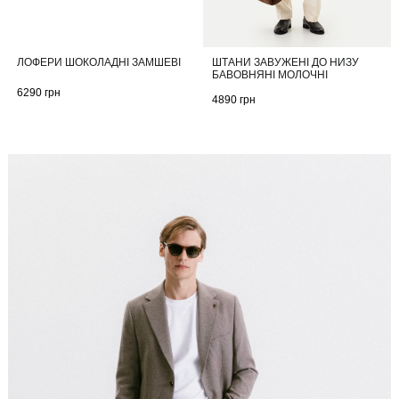
ШТАНИ ЗАВУЖЕНІ ДО НИЗУ
ЛОФЕРИ ШОКОЛАДНІ ЗАМШЕВІ
БАВОВНЯНІ МОЛОЧНІ
6290
грн
4890
грн