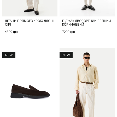
ШТАНИ ПРЯМОГО КРОЮ ЛЛЯНІ
ПІДЖАК ДВОБОРТНИЙ ЛЛЯНИЙ
СІРІ
КОРИЧНЕВИЙ
4890
грн
7290
грн
NEW
NEW