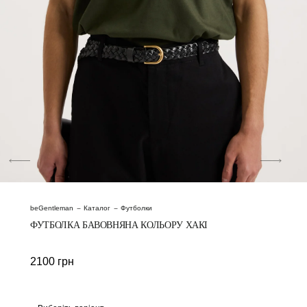
beGentleman
Каталог
Футболки
ФУТБОЛКА БАВОВНЯНА КОЛЬОРУ ХАКІ
2100
грн