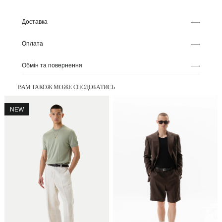
Доставка
Оплата
Обмін та повернення
ВАМ ТАКОЖ МОЖЕ СПОДОБАТИСЬ
NEW