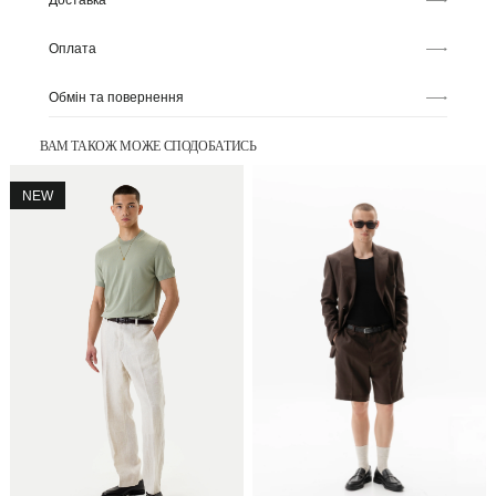
Доставка
Оплата
Обмін та повернення
ВАМ ТАКОЖ МОЖЕ СПОДОБАТИСЬ
NEW