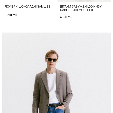
ШТАНИ ЗАВУЖЕНІ ДО НИЗУ
ЛОФЕРИ ШОКОЛАДНІ ЗАМШЕВІ
БАВОВНЯНІ МОЛОЧНІ
6290
грн
4890
грн