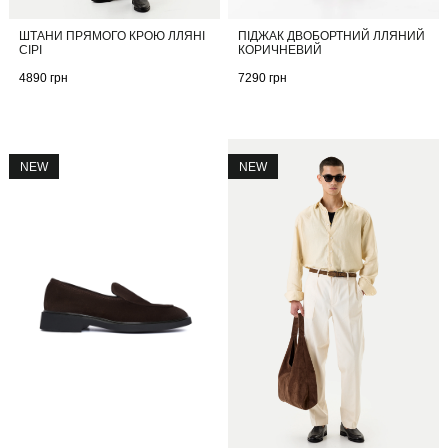
ШТАНИ ПРЯМОГО КРОЮ ЛЛЯНІ
ПІДЖАК ДВОБОРТНИЙ ЛЛЯНИЙ
СІРІ
КОРИЧНЕВИЙ
4890
грн
7290
грн
NEW
NEW