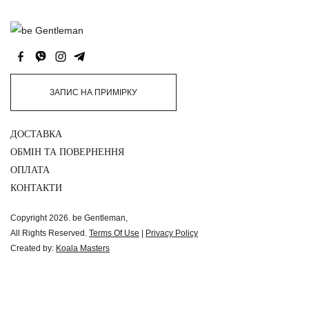
ЗАПИС НА ПРИМІРКУ
ДОСТАВКА
ОБМІН ТА ПОВЕРНЕННЯ
ОПЛАТА
КОНТАКТИ
Copyright 2026. be Gentleman,
All Rights Reserved.
Terms Of Use
|
Privacy Policy
Created by:
Koala Masters