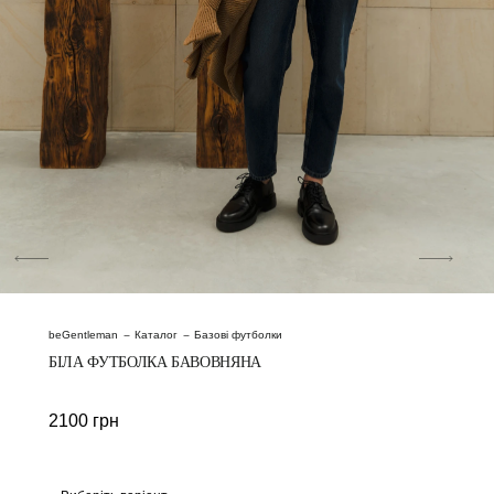
beGentleman
Каталог
Базові футболки
БІЛА ФУТБОЛКА БАВОВНЯНА
2100
грн