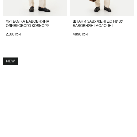
ФУТБОЛКА БАВОВНЯНА
ШТАНИ ЗАВУЖЕНІ ДО НИЗУ
ОЛИВКОВОГО КОЛЬОРУ
БАВОВНЯНІ МОЛОЧНІ
2100
грн
4890
грн
NEW