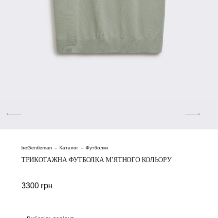
beGentleman
Каталог
Футболки
ТРИКОТАЖНА ФУТБОЛКА М’ЯТНОГО КОЛЬОРУ
3300
грн