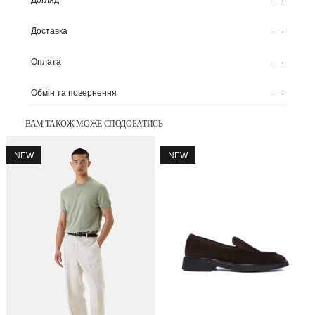
Догляд
Доставка
Оплата
Обмін та повернення
ВАМ ТАКОЖ МОЖЕ СПОДОБАТИСЬ
NEW
NEW