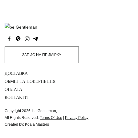
ЗАПИС НА ПРИМІРКУ
ДОСТАВКА
ОБМІН ТА ПОВЕРНЕННЯ
ОПЛАТА
КОНТАКТИ
Copyright 2026. be Gentleman,
All Rights Reserved.
Terms Of Use
|
Privacy Policy
Created by:
Koala Masters