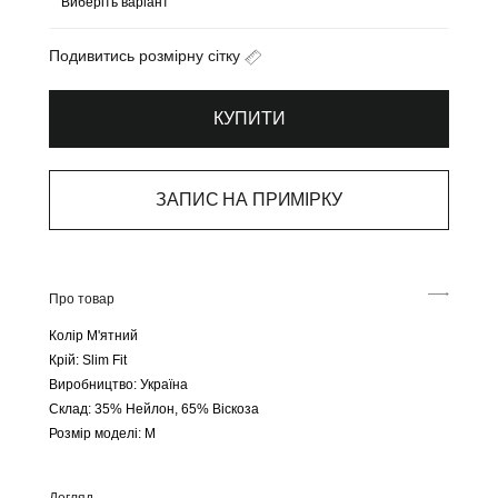
Подивитись розмірну сітку
КУПИТИ
ЗАПИС НА ПРИМІРКУ
Про товар
Колір М'ятний
Крій: Slim Fit
Виробництво: Україна
Склад: 35% Нейлон, 65% Віскоза
Розмір моделі: М