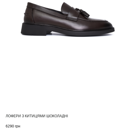
ЛОФЕРИ З КИТИЦЯМИ ШОКОЛАДНІ
6290
грн