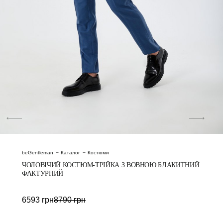
beGentleman
Каталог
Костюми
ЧОЛОВІЧИЙ КОСТЮМ-ТРІЙКА З ВОВНОЮ БЛАКИТНИЙ
ФАКТУРНИЙ
6593
грн
8790
грн