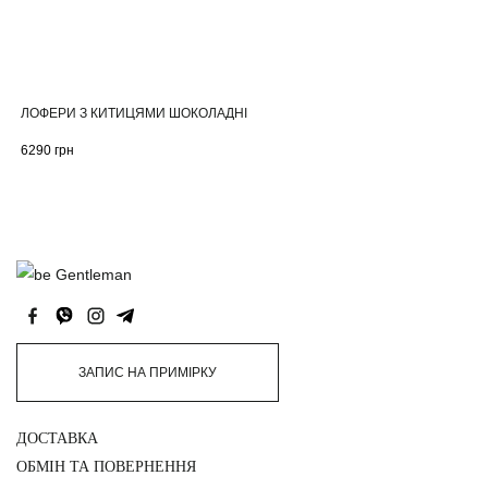
ЛОФЕРИ З КИТИЦЯМИ ШОКОЛАДНІ
6290
грн
ЗАПИС НА ПРИМІРКУ
ДОСТАВКА
ОБМІН ТА ПОВЕРНЕННЯ