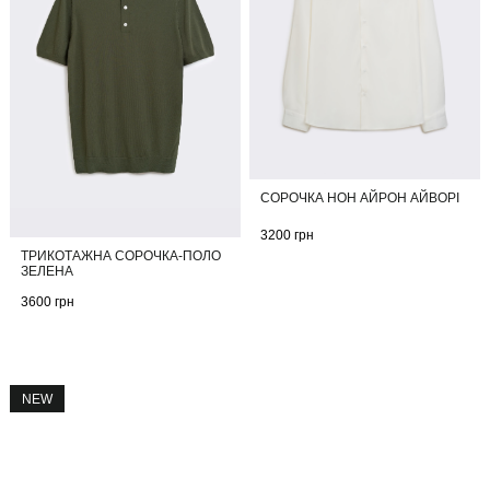
СОРОЧКА НОН АЙРОН АЙВОРІ
3200
грн
ТРИКОТАЖНА СОРОЧКА-ПОЛО
ЗЕЛЕНА
3600
грн
NEW