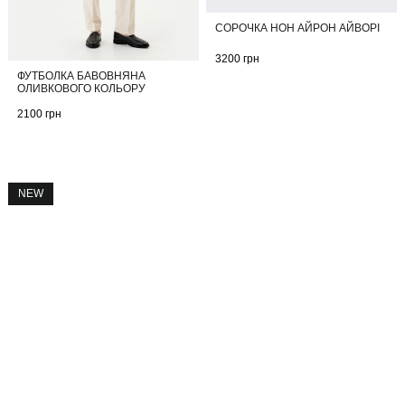
СОРОЧКА НОН АЙРОН АЙВОРІ
3200
грн
ФУТБОЛКА БАВОВНЯНА
ОЛИВКОВОГО КОЛЬОРУ
2100
грн
NEW