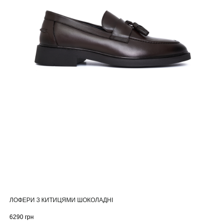
ЛОФЕРИ З КИТИЦЯМИ ШОКОЛАДНІ
6290
грн