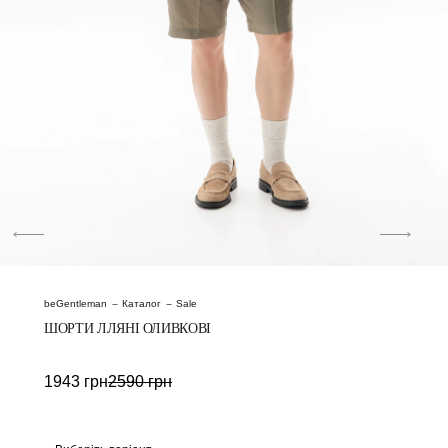
beGentleman
Каталог
Sale
ШОРТИ ЛЛЯНІ ОЛИВКОВІ
1943
грн
2590
грн