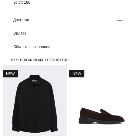
Зріст: 186
Доставка
Оплата
Обмін та повернення
ВАМ ТАКОЖ МОЖЕ СПОДОБАТИСЬ
NEW
NEW