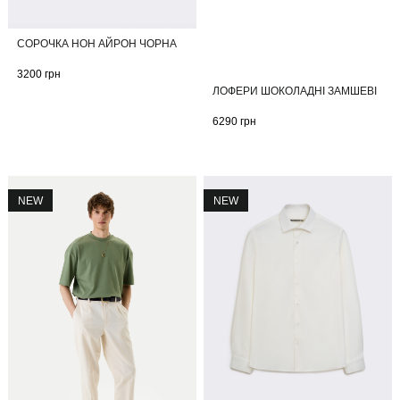
СОРОЧКА НОН АЙРОН ЧОРНА
3200
грн
ЛОФЕРИ ШОКОЛАДНІ ЗАМШЕВІ
6290
грн
NEW
NEW