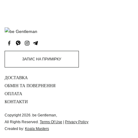
ЗАПИС НА ПРИМІРКУ
ДОСТАВКА
ОБМІН ТА ПОВЕРНЕННЯ
ОПЛАТА
КОНТАКТИ
Copyright 2026. be Gentleman,
All Rights Reserved.
Terms Of Use
|
Privacy Policy
Created by:
Koala Masters