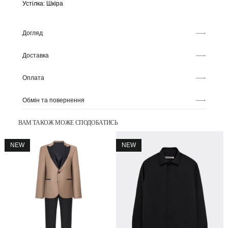
Устілка: Шкіра
Догляд
Доставка
Оплата
Обмін та повернення
ВАМ ТАКОЖ МОЖЕ СПОДОБАТИСЬ
NEW
NEW