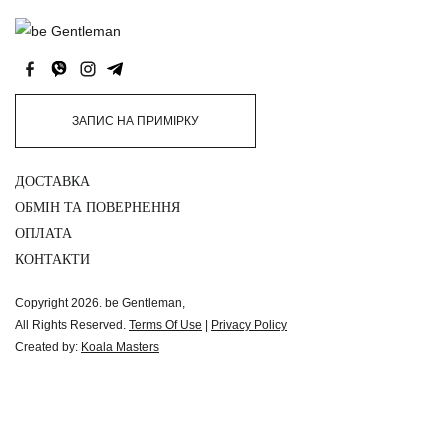
ЗАПИС НА ПРИМІРКУ
ДОСТАВКА
ОБМІН ТА ПОВЕРНЕННЯ
ОПЛАТА
КОНТАКТИ
Copyright 2026. be Gentleman,
All Rights Reserved.
Terms Of Use
|
Privacy Policy
Created by:
Koala Masters