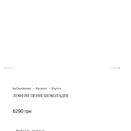
beGentleman
Каталог
Взуття
ЛОФЕРИ ПЕННІ ШОКОЛАДНІ
6290
грн