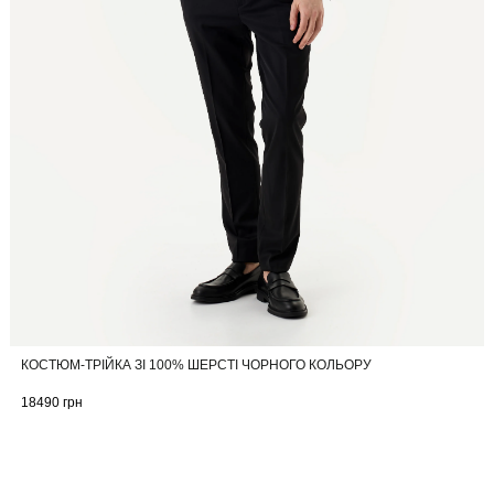
КОСТЮМ-ТРІЙКА ЗІ 100% ШЕРСТІ ЧОРНОГО КОЛЬОРУ
18490
грн