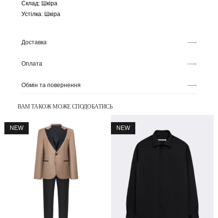
Склад: Шкіра
Устілка: Шкіра
Доставка
Оплата
Обмін та повернення
ВАМ ТАКОЖ МОЖЕ СПОДОБАТИСЬ
NEW
NEW