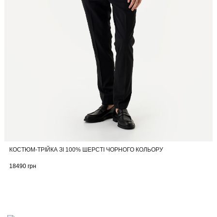
КОСТЮМ-ТРІЙКА ЗІ 100% ШЕРСТІ ЧОРНОГО КОЛЬОРУ
18490
грн