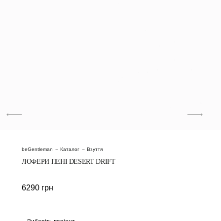
beGentleman
Каталог
Взуття
ЛОФЕРИ ПЕНІ DESERT DRIFT
6290
грн