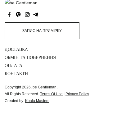
ЗАПИС НА ПРИМІРКУ
ДОСТАВКА
ОБМІН ТА ПОВЕРНЕННЯ
ОПЛАТА
КОНТАКТИ
Copyright 2026. be Gentleman,
All Rights Reserved.
Terms Of Use
|
Privacy Policy
Created by:
Koala Masters