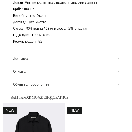
Декор: Англійська шліца / неаполітанський лацкан
Крій: Slim Fit
Виробництво: Україна
Догляд: Суха чистка
Склад: 70% вовна / 28% віскоза / 2% еластан
Підкладка: 100% віскоза
Розмір моделі: 52
Доставка
Оплата
Обмін та повернення
ВАМ ТАКОЖ МОЖЕ СПОДОБАТИСЬ
NEW
NEW