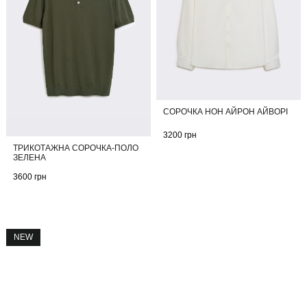
СОРОЧКА НОН АЙРОН АЙВОРІ
3200
грн
ТРИКОТАЖНА СОРОЧКА-ПОЛО
ЗЕЛЕНА
3600
грн
NEW