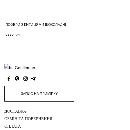
ЛОФЕРИ З КИТИЦЯМИ ШОКОЛАДНІ
6290
грн
ЗАПИС НА ПРИМІРКУ
ДОСТАВКА
ОБМІН ТА ПОВЕРНЕННЯ
ОПЛАТА