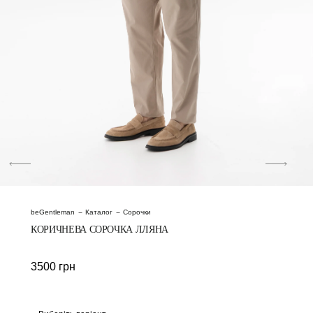
beGentleman
Каталог
Сорочки
КОРИЧНЕВА СОРОЧКА ЛЛЯНА
3500
грн