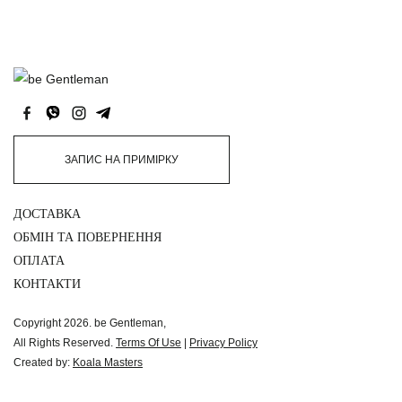
ЗАПИС НА ПРИМІРКУ
ДОСТАВКА
ОБМІН ТА ПОВЕРНЕННЯ
ОПЛАТА
КОНТАКТИ
Copyright 2026. be Gentleman,
All Rights Reserved.
Terms Of Use
|
Privacy Policy
Created by:
Koala Masters