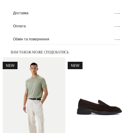
Доставка
Оплата
Обмін та повернення
ВАМ ТАКОЖ МОЖЕ СПОДОБАТИСЬ
NEW
NEW