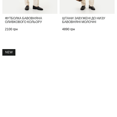
ФУТБОЛКА БАВОВНЯНА
ШТАНИ ЗАВУЖЕНІ ДО НИЗУ
ОЛИВКОВОГО КОЛЬОРУ
БАВОВНЯНІ МОЛОЧНІ
2100
грн
4890
грн
NEW