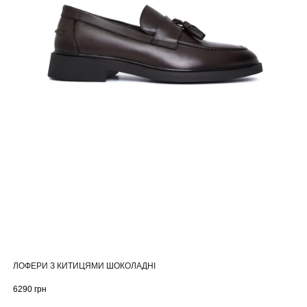
ЛОФЕРИ З КИТИЦЯМИ ШОКОЛАДНІ
6290
грн