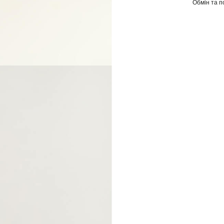
Обмін та 