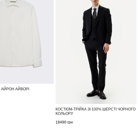
 АЙРОН АЙВОРІ
КОСТЮМ-ТРІЙКА ЗІ 100% ШЕРСТІ ЧОРНОГО
КОЛЬОРУ
18490
грн