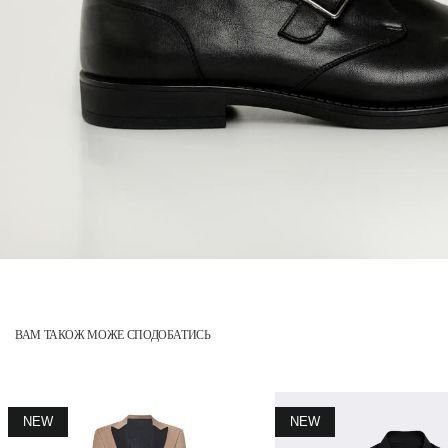
ВАМ ТАКОЖ МОЖЕ СПОДОБАТИСЬ
NEW
NEW