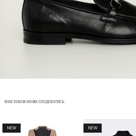
ВАМ ТАКОЖ МОЖЕ СПОДОБАТИСЬ
NEW
NEW