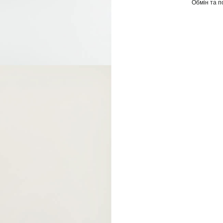
Обмін та 