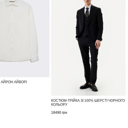
 АЙРОН АЙВОРІ
КОСТЮМ-ТРІЙКА ЗІ 100% ШЕРСТІ ЧОРНОГО
КОЛЬОРУ
18490
грн