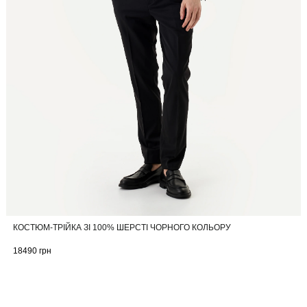
КОСТЮМ-ТРІЙКА ЗІ 100% ШЕРСТІ ЧОРНОГО КОЛЬОРУ
18490
грн