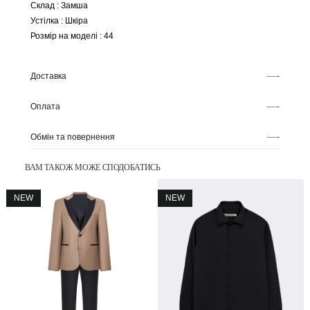
Склад : Замша
Устілка : Шкіра
Розмір на моделі : 44
Доставка
Оплата
Обмін та повернення
ВАМ ТАКОЖ МОЖЕ СПОДОБАТИСЬ
NEW
NEW