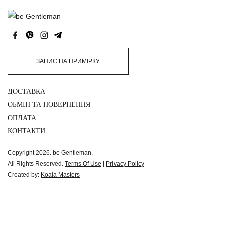
ЗАПИС НА ПРИМІРКУ
ДОСТАВКА
ОБМІН ТА ПОВЕРНЕННЯ
ОПЛАТА
КОНТАКТИ
Copyright 2026. be Gentleman,
All Rights Reserved.
Terms Of Use
|
Privacy Policy
Created by:
Koala Masters