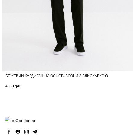
БЕЖЕВИЙ КАРДИГАН НА ОСНОВІ ВОВНИ З БЛИСКАВКОЮ
4550
грн