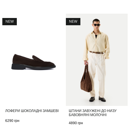
NEW
NEW
ШТАНИ ЗАВУЖЕНІ ДО НИЗУ
ЛОФЕРИ ШОКОЛАДНІ ЗАМШЕВІ
БАВОВНЯНІ МОЛОЧНІ
6290
грн
4890
грн