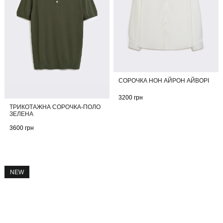
СОРОЧКА НОН АЙРОН АЙВОРІ
3200
грн
ТРИКОТАЖНА СОРОЧКА-ПОЛО
ЗЕЛЕНА
3600
грн
NEW