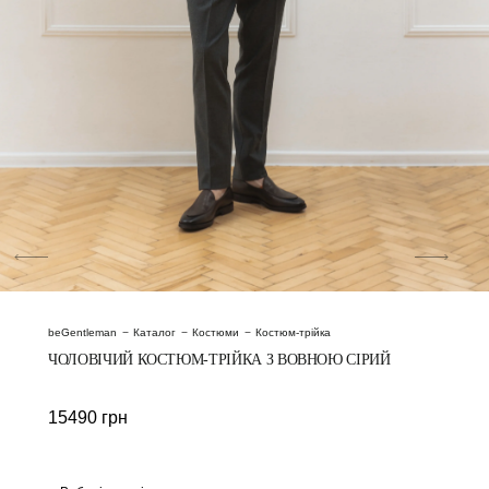
beGentleman
Каталог
Костюми
Костюм-трійка
ЧОЛОВІЧИЙ КОСТЮМ-ТРІЙКА З ВОВНОЮ СІРИЙ
15490
грн