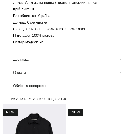
Декор: Англійська шліца / неаполітанський лацкан
Крій: Slim Fit
Виробництво: Україна
Догляд: Суха чистка
Склад: 70% вовна / 28% віскоза / 2% еластан
Підкладка: 100% віскоза
Розмір моделі: 52
Доставка
Оплата
Обмін та повернення
ВАМ ТАКОЖ МОЖЕ СПОДОБАТИСЬ
NEW
NEW