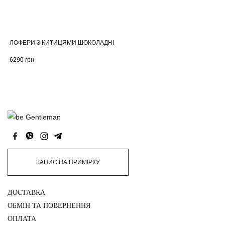
ЛОФЕРИ З КИТИЦЯМИ ШОКОЛАДНІ
6290
грн
ЗАПИС НА ПРИМІРКУ
ДОСТАВКА
ОБМІН ТА ПОВЕРНЕННЯ
ОПЛАТА