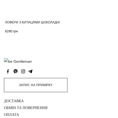
ЛОФЕРИ З КИТИЦЯМИ ШОКОЛАДНІ
6290
грн
ЗАПИС НА ПРИМІРКУ
ДОСТАВКА
ОБМІН ТА ПОВЕРНЕННЯ
ОПЛАТА