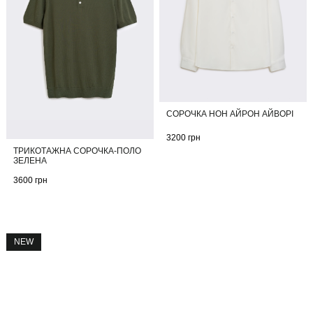
СОРОЧКА НОН АЙРОН АЙВОРІ
3200
грн
ТРИКОТАЖНА СОРОЧКА-ПОЛО
ЗЕЛЕНА
3600
грн
NEW