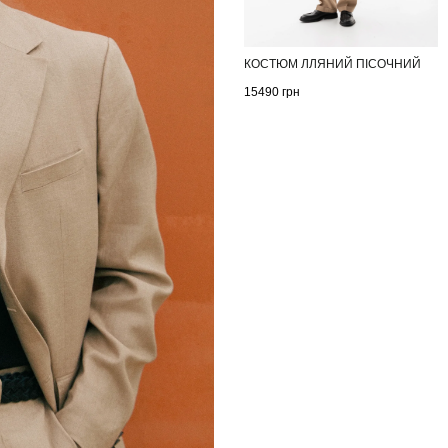
КОСТЮМ ЛЛЯНИЙ ПІСОЧНИЙ
15490
грн