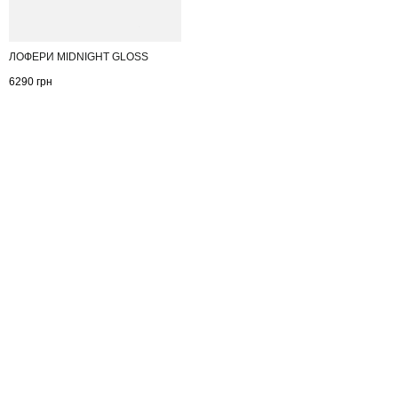
ЛОФЕРИ MIDNIGHT GLOSS
6290
грн