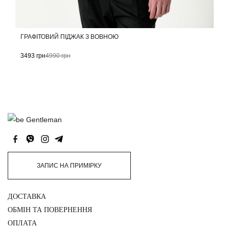
ГРАФІТОВИЙ ПІДЖАК З ВОВНОЮ
3493
грн
4990
грн
ЗАПИС НА ПРИМІРКУ
ДОСТАВКА
ОБМІН ТА ПОВЕРНЕННЯ
ОПЛАТА